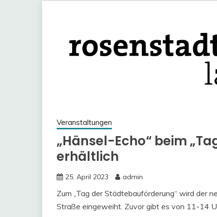
Veranstaltungen
„Hänsel-Echo“ beim „Ta
erhältlich
25. April 2023
admin
Zum „Tag der Städtebauförderung“ wird der neu
Straße eingeweiht. Zuvor gibt es von 11-14 