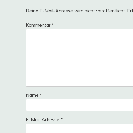
Deine E-Mail-Adresse wird nicht veröffentlicht.
Er
Kommentar
*
Name
*
E-Mail-Adresse
*