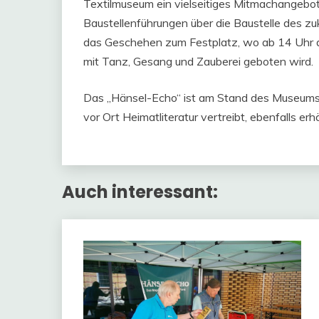
Textilmuseum ein vielseitiges Mitmachangebot 
Baustellenführungen über die Baustelle des z
das Geschehen zum Festplatz, wo ab 14 Uhr 
mit Tanz, Gesang und Zauberei geboten wird.
Das „Hänsel-Echo“ ist am Stand des Museumsve
vor Ort Heimatliteratur vertreibt, ebenfalls erhäl
Auch interessant: