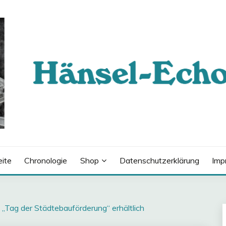
eite
Chronologie
Shop
Datenschutzerklärung
Imp
„Tag der Städtebauförderung“ erhältlich