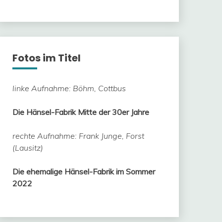
Fotos im Titel
linke Aufnahme: Böhm, Cottbus
Die Hänsel-Fabrik Mitte der 30er Jahre
rechte Aufnahme: Frank Junge, Forst
(Lausitz)
Die ehemalige Hänsel-Fabrik im Sommer
2022