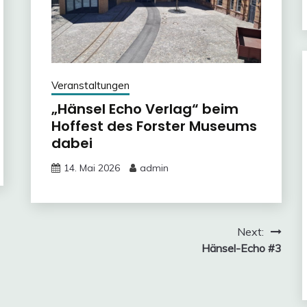
Veranstaltungen
„Hänsel Echo Verlag“ beim
Hoffest des Forster Museums
dabei
14. Mai 2026
admin
Next:
Hänsel-Echo #3