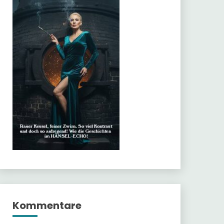
Kommentare