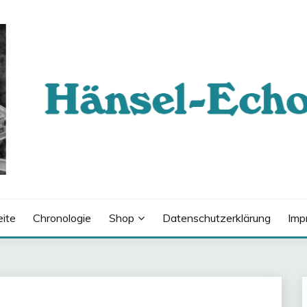
eite
Chronologie
Shop
Datenschutzerklärung
Imp