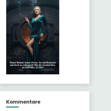
Kommentare