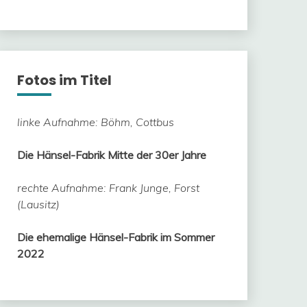
Fotos im Titel
linke Aufnahme: Böhm, Cottbus
Die Hänsel-Fabrik Mitte der 30er Jahre
rechte Aufnahme: Frank Junge, Forst
(Lausitz)
Die ehemalige Hänsel-Fabrik im Sommer
2022