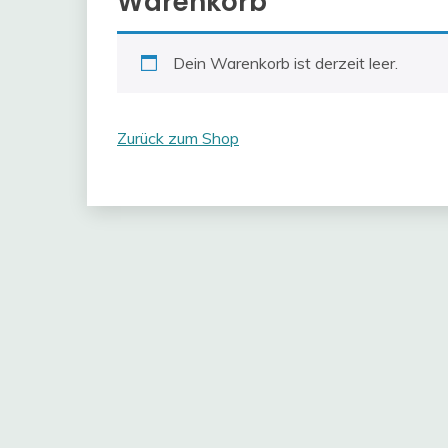
Warenkorb
Dein Warenkorb ist derzeit leer.
Zurück zum Shop