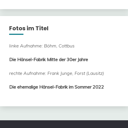
Fotos im Titel
linke Aufnahme: Böhm, Cottbus
Die Hänsel-Fabrik Mitte der 30er Jahre
rechte Aufnahme: Frank Junge, Forst (Lausitz)
Die ehemalige Hänsel-Fabrik im Sommer 2022