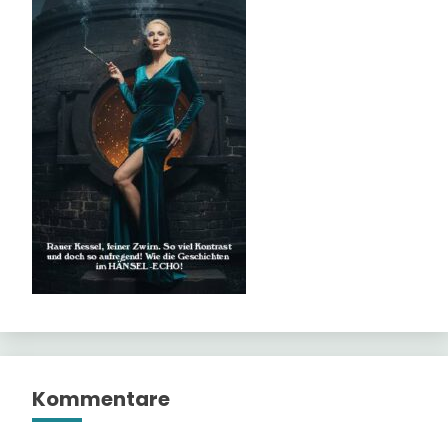
Kommentare