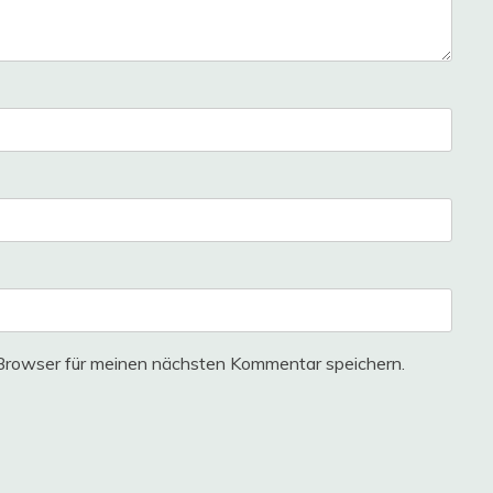
Browser für meinen nächsten Kommentar speichern.