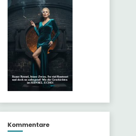
Kommentare