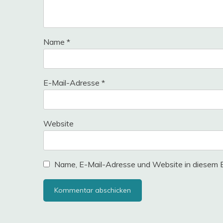
Name
*
E-Mail-Adresse
*
Website
Name, E-Mail-Adresse und Website in diesem 