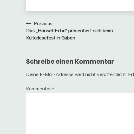
Beitragsnavigation
Previous:
Das „Hänsel-Echo“ präsentiert sich beim
Kulturlesefest in Guben
Schreibe einen Kommentar
Deine E-Mail-Adresse wird nicht veröffentlicht.
Er
Kommentar
*