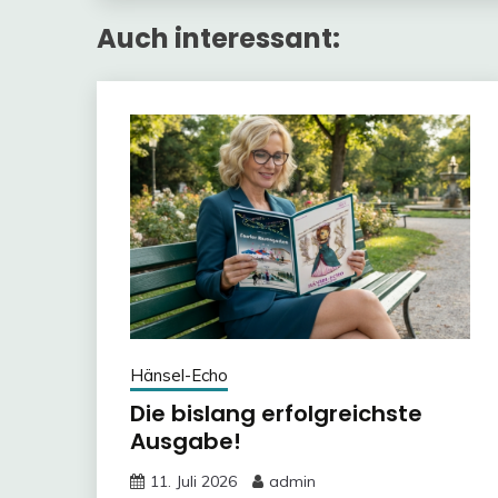
Auch interessant:
Hänsel-Echo
Die bislang erfolgreichste
Ausgabe!
11. Juli 2026
admin