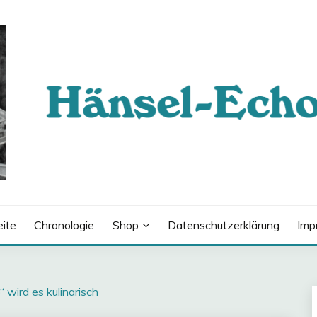
eite
Chronologie
Shop
Datenschutzerklärung
Imp
 wird es kulinarisch