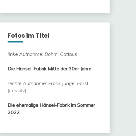
Fotos im Titel
linke Aufnahme: Böhm, Cottbus
Die Hänsel-Fabrik Mitte der 30er Jahre
rechte Aufnahme: Frank Junge, Forst
(Lausitz)
Die ehemalige Hänsel-Fabrik im Sommer
2022