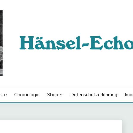
eite
Chronologie
Shop
Datenschutzerklärung
Imp