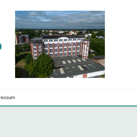
ressum