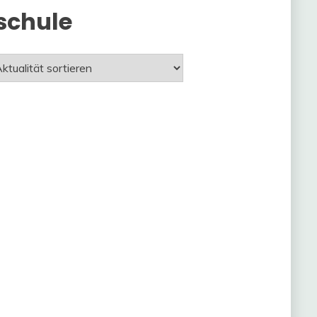
schule