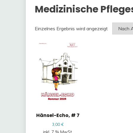
Medizinische Pflege
Einzelnes Ergebnis wird angezeigt
Hänsel-Echo, # 7
3,00
€
inkl. 7 % MwSt.