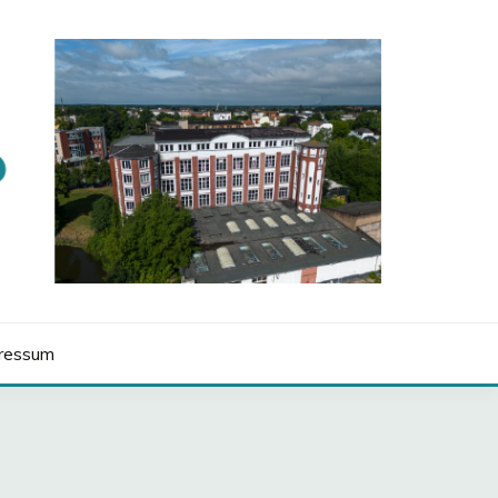
ressum