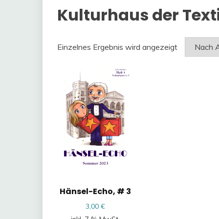
Kulturhaus der Texti
Einzelnes Ergebnis wird angezeigt
Hänsel-Echo, # 3
3,00
€