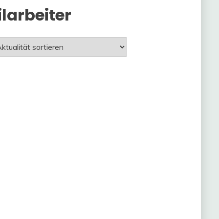
larbeiter