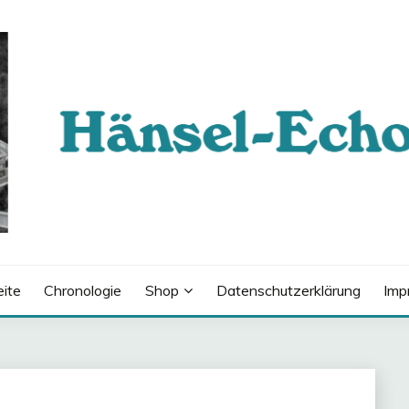
eite
Chronologie
Shop
Datenschutzerklärung
Imp