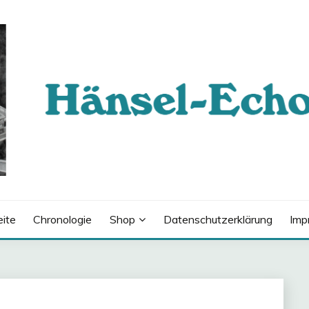
eite
Chronologie
Shop
Datenschutzerklärung
Imp