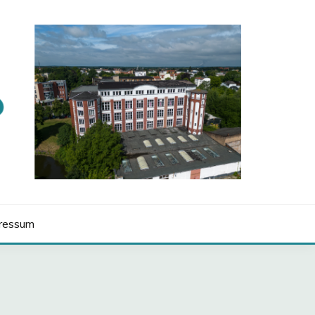
ressum